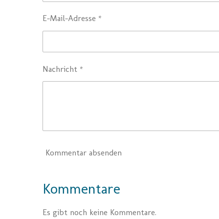
E-Mail-Adresse *
Nachricht *
Kommentar absenden
Kommentare
Es gibt noch keine Kommentare.