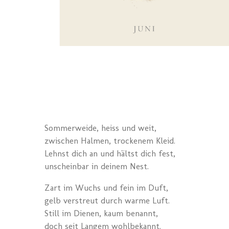
Sommerweide, heiss und weit,
zwischen Halmen, trockenem Kleid.
Lehnst dich an und hältst dich fest,
unscheinbar in deinem Nest.
Zart im Wuchs und fein im Duft,
gelb verstreut durch warme Luft.
Still im Dienen, kaum benannt,
doch seit Langem wohlbekannt.