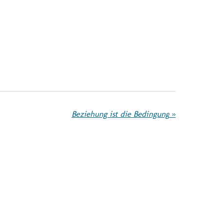
Beziehung ist die Bedingung
»