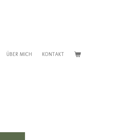
ÜBER MICH
KONTAKT