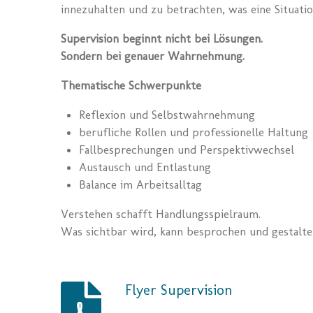
innezuhalten und zu betrachten, was eine Situatio
Supervision beginnt nicht bei Lösungen.
Sondern bei genauer Wahrnehmung.
Thematische Schwerpunkte
Reflexion und Selbstwahrnehmung
berufliche Rollen und professionelle Haltung
Fallbesprechungen und Perspektivwechsel
Austausch und Entlastung
Balance im Arbeitsalltag
Verstehen schafft Handlungsspielraum.
Was sichtbar wird, kann besprochen und gestalte
Flyer Supervision