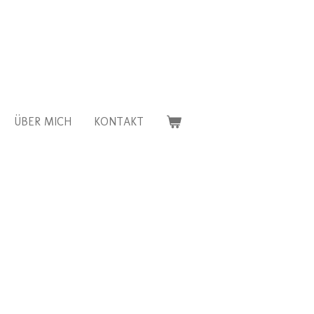
ÜBER MICH
KONTAKT