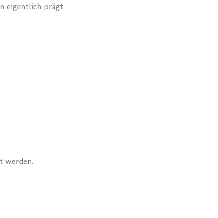
n eigentlich prägt.
t werden.