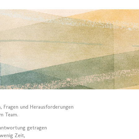
n, Fragen und Herausforderungen
im Team.
rantwortung getragen
wenig Zeit,