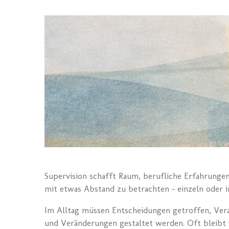
Supervision schafft Raum, berufliche Erfahrunge
mit etwas Abstand zu betrachten – einzeln oder 
Im Alltag müssen Entscheidungen getroffen, Ve
und Veränderungen gestaltet werden. Oft bleibt 