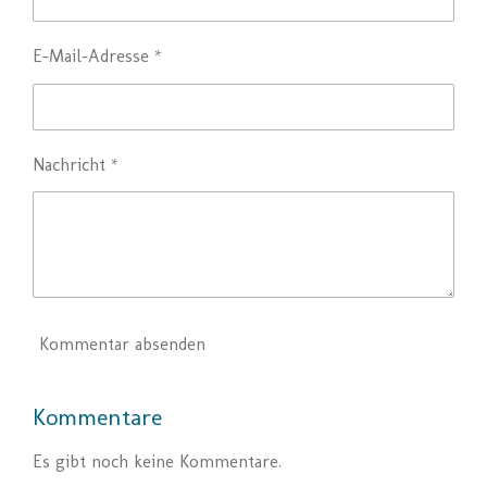
E-Mail-Adresse *
Nachricht *
Kommentar absenden
Kommentare
Es gibt noch keine Kommentare.