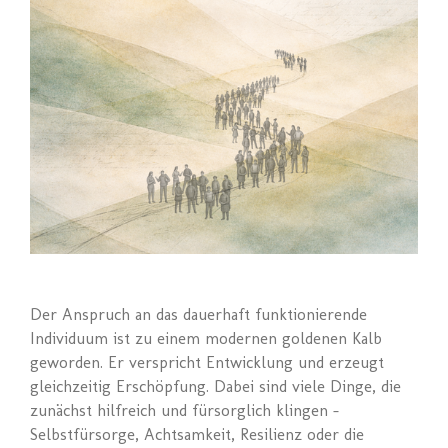
Der Anspruch an das dauerhaft funktionierende
Individuum ist zu einem modernen goldenen Kalb
geworden. Er verspricht Entwicklung und erzeugt
gleichzeitig Erschöpfung. Dabei sind viele Dinge, die
zunächst hilfreich und fürsorglich klingen –
Selbstfürsorge, Achtsamkeit, Resilienz oder die