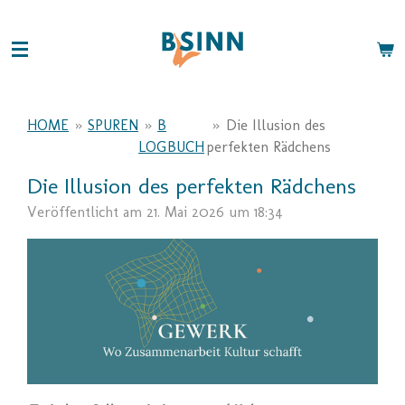
Zum
Hauptinhalt
springen
HOME
»
SPUREN
»
B
»
Die Illusion des
LOGBUCH
perfekten Rädchens
Die Illusion des perfekten Rädchens
Veröffentlicht am 21. Mai 2026 um 18:34