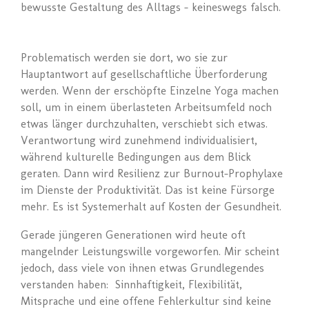
bewusste Gestaltung des Alltags – keineswegs falsch.
Problematisch werden sie dort, wo sie zur
Hauptantwort auf gesellschaftliche Überforderung
werden. Wenn der erschöpfte Einzelne Yoga machen
soll, um in einem überlasteten Arbeitsumfeld noch
etwas länger durchzuhalten, verschiebt sich etwas.
Verantwortung wird zunehmend individualisiert,
während kulturelle Bedingungen aus dem Blick
geraten. Dann wird Resilienz zur Burnout-Prophylaxe
im Dienste der Produktivität. Das ist keine Fürsorge
mehr. Es ist Systemerhalt auf Kosten der Gesundheit.
Gerade jüngeren Generationen wird heute oft
mangelnder Leistungswille vorgeworfen. Mir scheint
jedoch, dass viele von ihnen etwas Grundlegendes
verstanden haben: Sinnhaftigkeit, Flexibilität,
Mitsprache und eine offene Fehlerkultur sind keine