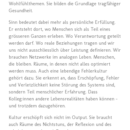
Wohlfühlthemen. Sie bilden die Grundlage tragfähiger
Gesundheit.
Sinn bedeutet dabei mehr als persönliche Erfüllung.
Er entsteht dort, wo Menschen sich als Teil eines
grösseren Ganzen erleben. Wo Verantwortung geteilt
werden darf. Wo reale Beziehungen tragen und wir
uns nicht ausschliesslich über Leistung definieren. Wir
brauchen Netzwerke im analogen Leben. Menschen,
die bleiben. Räume, in denen nicht alles optimiert
werden muss. Auch eine lebendige Fehlerkultur
gehört dazu. Sie erkennt an, dass Erschöpfung, Fehler
und Verletzlichkeit keine Störung des Systems sind,
sondern Teil menschlicher Erfahrung. Dass
Kolleg:innen andere Lebensrealitäten haben können –
und trotzdem dazugehören.
Kultur erschöpft sich nicht im Output. Sie braucht
auch Räume des Nichtstuns, der Reflexion und des