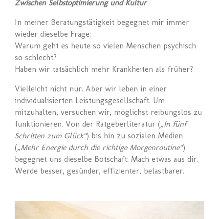
Zwischen Selbstoptimierung und Kultur
In meiner Beratungstätigkeit begegnet mir immer
wieder dieselbe Frage:
Warum geht es heute so vielen Menschen psychisch
so schlecht?
Haben wir tatsächlich mehr Krankheiten als früher?
Vielleicht nicht nur. Aber wir leben in einer
individualisierten Leistungsgesellschaft. Um
mitzuhalten, versuchen wir, möglichst reibungslos zu
funktionieren. Von der Ratgeberliteratur (
„In fünf
Schritten zum Glück“
) bis hin zu sozialen Medien
(
„Mehr Energie durch die richtige Morgenroutine“
)
begegnet uns dieselbe Botschaft: Mach etwas aus dir.
Werde besser, gesünder, effizienter, belastbarer.