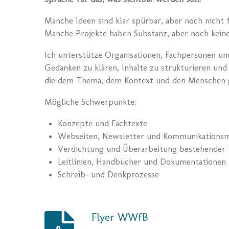
Manche Ideen sind klar spürbar, aber noch nicht 
Manche Projekte haben Substanz, aber noch keine
Ich unterstütze Organisationen, Fachpersonen und
Gedanken zu klären, Inhalte zu strukturieren und 
die dem Thema, dem Kontext und den Menschen g
Mögliche Schwerpunkte:
Konzepte und Fachtexte
Webseiten, Newsletter und Kommunikationsm
Verdichtung und Überarbeitung bestehender 
Leitlinien, Handbücher und Dokumentationen
Schreib- und Denkprozesse
Flyer WWfB