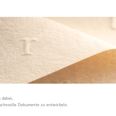
 dabei,
ruchsvolle Dokumente zu entwickeln.