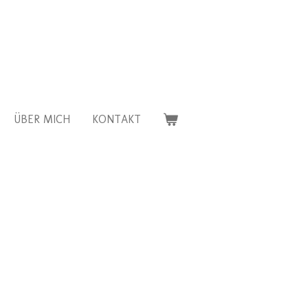
ÜBER MICH
KONTAKT