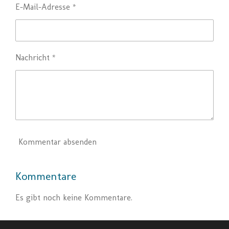
E-Mail-Adresse *
Nachricht *
Kommentar absenden
Kommentare
Es gibt noch keine Kommentare.