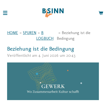
Zum
Hauptinhalt
springen
HOME
»
SPUREN
»
B
»
Beziehung ist die
LOGBUCH
Bedingung
Beziehung ist die Bedingung
Veröffentlicht am 4. Juni 2026 um 20:43