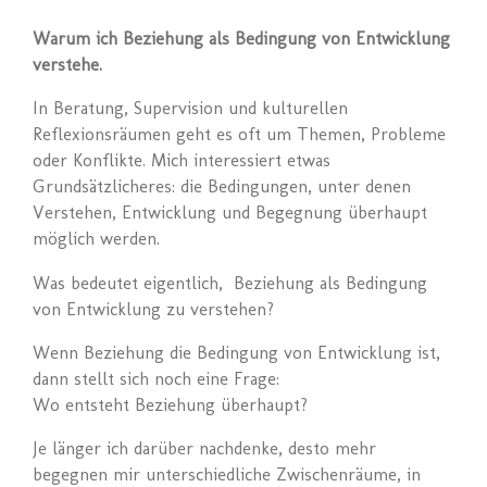
Warum ich Beziehung als Bedingung von Entwicklung
verstehe.
In Beratung, Supervision und kulturellen
Reflexionsräumen geht es oft um Themen, Probleme
oder Konflikte. Mich interessiert etwas
Grundsätzlicheres: die Bedingungen, unter denen
Verstehen, Entwicklung und Begegnung überhaupt
möglich werden.
Was bedeutet eigentlich, Beziehung als Bedingung
von Entwicklung zu verstehen?
Wenn Beziehung die Bedingung von Entwicklung ist,
dann stellt sich noch eine Frage:
Wo entsteht Beziehung überhaupt?
Je länger ich darüber nachdenke, desto mehr
begegnen mir unterschiedliche Zwischenräume, in