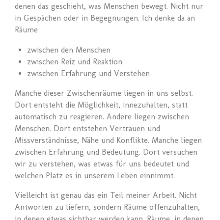
denen das geschieht, was Menschen bewegt. Nicht nur
in Gespächen oder in Begegnungen. Ich denke da an
Räume
zwischen den Menschen
zwischen Reiz und Reaktion
zwischen Erfahrung und Verstehen
Manche dieser Zwischenräume liegen in uns selbst.
Dort entsteht die Möglichkeit, innezuhalten, statt
automatisch zu reagieren. Andere liegen zwischen
Menschen. Dort entstehen Vertrauen und
Missverständnisse, Nähe und Konflikte. Manche liegen
zwischen Erfahrung und Bedeutung. Dort versuchen
wir zu verstehen, was etwas für uns bedeutet und
welchen Platz es in unserem Leben einnimmt.
Vielleicht ist genau das ein Teil meiner Arbeit. Nicht
Antworten zu liefern, sondern Räume offenzuhalten,
in denen etwas sichtbar werden kann. Räume, in denen