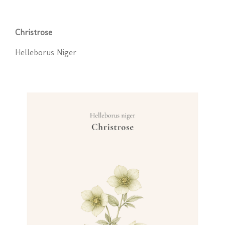
Christrose
Helleborus Niger