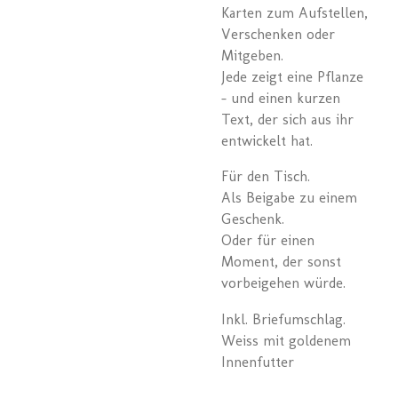
Karten zum Aufstellen,
Verschenken oder
Mitgeben.
Jede zeigt eine Pflanze
– und einen kurzen
Text, der sich aus ihr
entwickelt hat.
Für den Tisch.
Als Beigabe zu einem
Geschenk.
Oder für einen
Moment, der sonst
vorbeigehen würde.
Inkl. Briefumschlag.
Weiss mit goldenem
Innenfutter